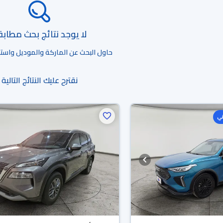
لا يوجد نتائج بحث مطاب
حاول البحث عن الماركة والموديل واستخد
نقترح عليك النتائج التالية