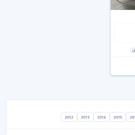
ل
2012
2013
2014
2015
20