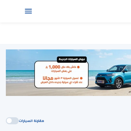
مقارنة السيارات