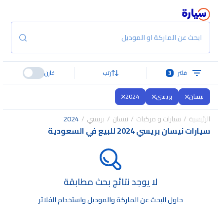
ابحث عن الماركة او الموديل
فلتر
3
رتب
قارن
نيسان
بريسي
2024
الرئيسية
سيارات و مركبات
نيسان
بريسي
2024
سيارات نيسان بريسي 2024 للبيع في السعودية
لا يوجد نتائج بحث مطابقة
حاول البحث عن الماركة والموديل واستخدام الفلاتر