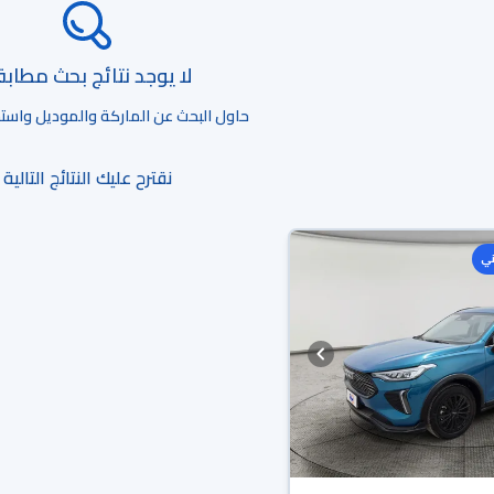
لا يوجد نتائج بحث مطاب
حاول البحث عن الماركة والموديل واستخد
نقترح عليك النتائج التالية