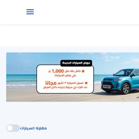
مقارنة السيارات