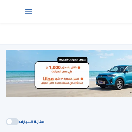
مقارنة السيارات