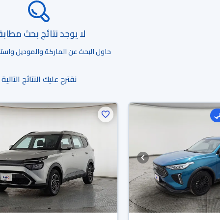
لا يوجد نتائج بحث مطاب
حاول البحث عن الماركة والموديل واستخد
نقترح عليك النتائج التالية