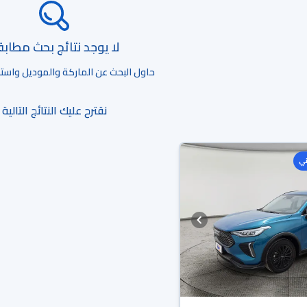
لا يوجد نتائج بحث مطاب
حاول البحث عن الماركة والموديل واستخد
نقترح عليك النتائج التالية