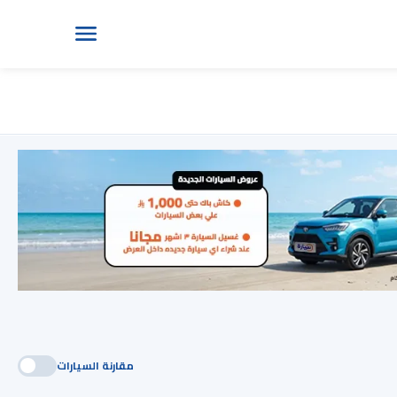
مقارنة السيارات