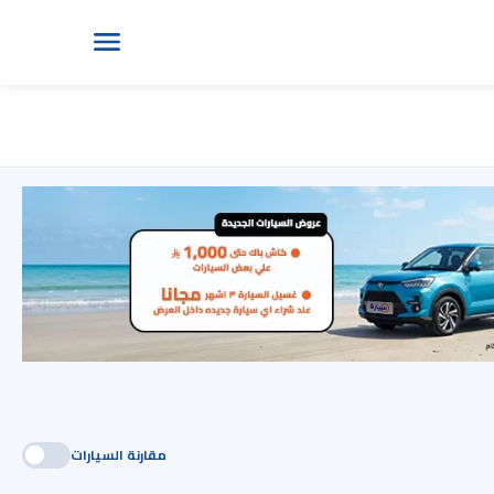
مقارنة السيارات