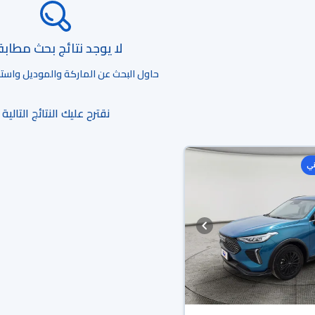
لا يوجد نتائج بحث مطاب
حاول البحث عن الماركة والموديل واستخد
نقترح عليك النتائج التالية