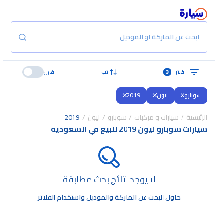
ابحث عن الماركة او الموديل
فلتر
3
رتب
قارن
سوبارو
ليون
2019
الرئيسية
سيارات و مركبات
سوبارو
ليون
2019
سيارات سوبارو ليون 2019 للبيع في السعودية
لا يوجد نتائج بحث مطابقة
حاول البحث عن الماركة والموديل واستخدام الفلاتر