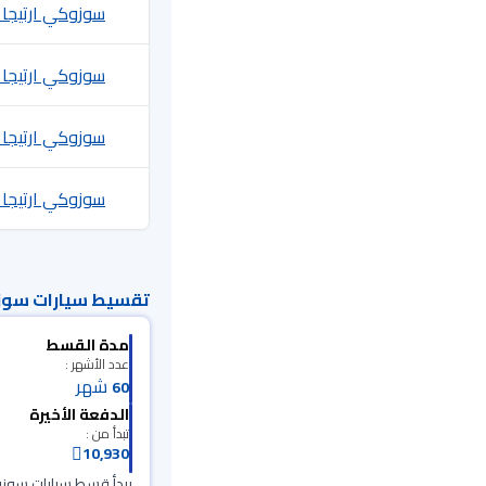
سوزوكي ارتيجا 2025
سوزوكي ارتيجا 2023
سوزوكي ارتيجا 2024
سوزوكي ارتيجا 2022
تقسيط سيارات سوزو
مدة القسط
عدد الأشهر :
شهر
60
الدفعة الأخيرة
تبدأ من :
10,930
يبدأ قسط سيارات سوزوكي 