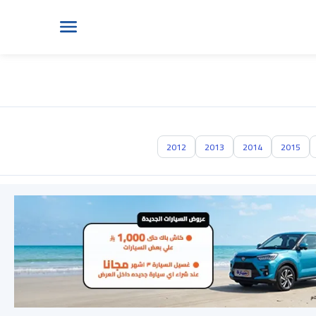
2012
2013
2014
2015