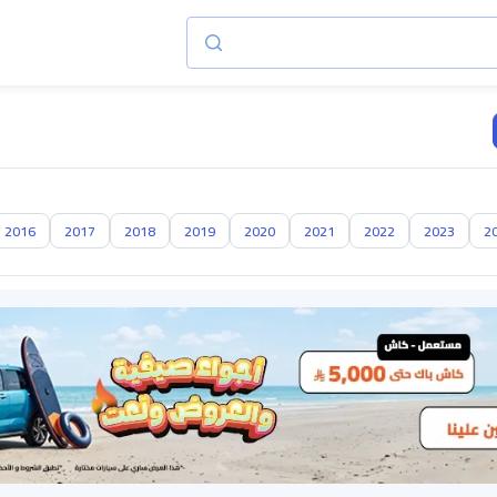
2016
2017
2018
2019
2020
2021
2022
2023
2