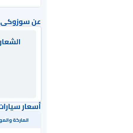
عن سوزوكي ا
الشعار 
أسعار سيارات
الماركة والمو