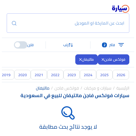
ابحث عن الماركة او الموديل
فلتر
2
رتب
قارن
فولكس فاجن
مالتيفان
2019
2020
2021
2022
2023
2024
2025
2026
الرئيسية
سيارات و مركبات
فولكس فاجن
مالتيفان
سيارات فولكس فاجن مالتيفان للبيع في السعودية
لا يوجد نتائج بحث مطابقة