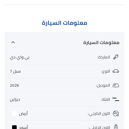
معلومات السيارة
معلومات السيارة
الماركة
:
بي واي دي
النوع
:
سيل 7
الموديل
:
2026
الفئة
:
ديزاين
اللون الخارجي
:
أبيض
اللون الداخلي
:
أسود