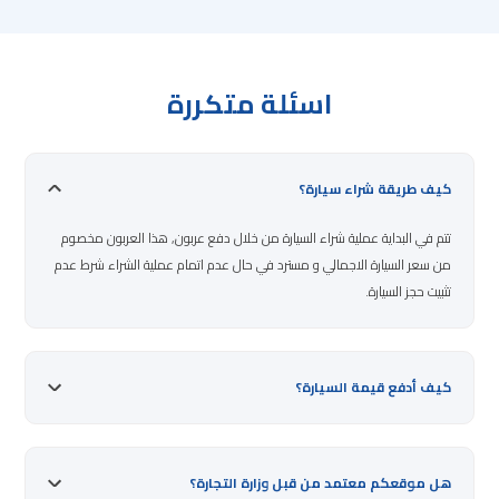
اسئلة متكررة
كيف طريقة شراء سيارة؟
تتم في البداية عملية شراء السيارة من خلال دفع عربون, هذا العربون مخصوم
من سعر السيارة الاجمالي و مسترد في حال عدم اتمام عملية الشراء شرط عدم
تثبيت حجز السيارة.
كيف أدفع قيمة السيارة؟
هل موقعكم معتمد من قبل وزارة التجارة؟