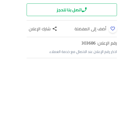
اتصل بنا للحجز
أضف إلى المفضلة
شارك الإعلان
رقم الإعلان:
303686
اذكر رقم الإعلان عند الاتصال مع خدمة العملاء