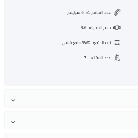
عدد السلندرات
:
6 سيليندر
حجم المحرك
:
3.6
نوع الدفع
:
RWD دفع خلفي
عدد المقاعد
:
7