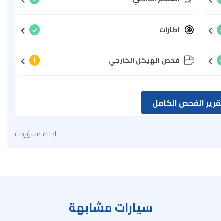
اطارات
فحص الهيكل الخارجي
رير الفحص الكامل
إخلاء مسؤولية
سيارات مشابهة