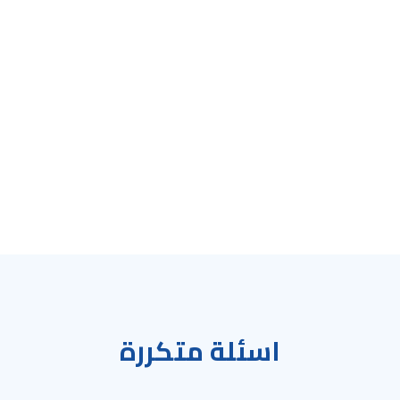
اسئلة متكررة