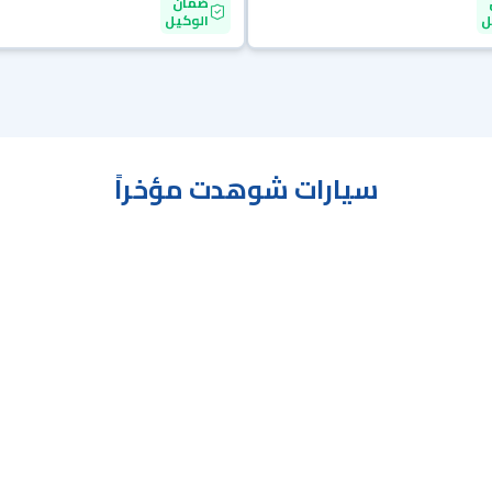
ضمان
ل
الوكيل
سيارات شوهدت مؤخراً