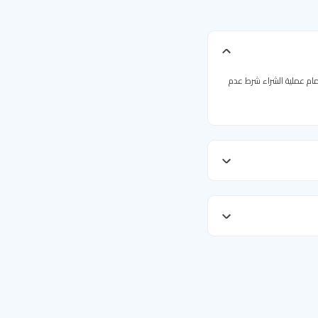
مام عملية الشراء شرط عدم