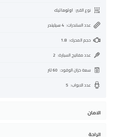
نوع القير
:
اوتوماتيك
عدد السلندرات
:
4 سيليندر
حجم المحرك
:
1.8
عدد مفاتيح السيارة
:
2
سعة خزان الوقود
:
60 لتر
عدد الابواب
:
5
الامان
الراحة