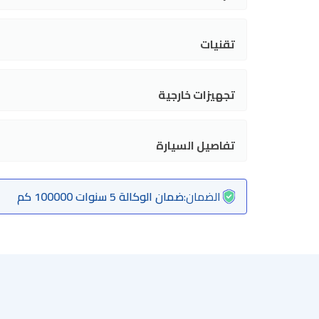
تقنيات
تجهيزات خارجية
تفاصيل السيارة
الضمان
:
ضمان الوكالة 5 سنوات 100000 كم