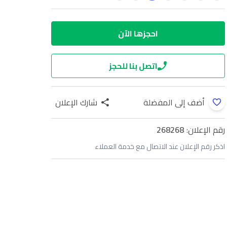
احجزها الآن
اتصل بنا للحجز
أضف إلى المفضلة
شارك الإعلان
رقم الإعلان:
268268
اذكر رقم الإعلان عند الاتصال مع خدمة العملاء