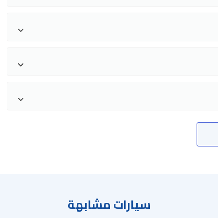
سيارات مشابهة