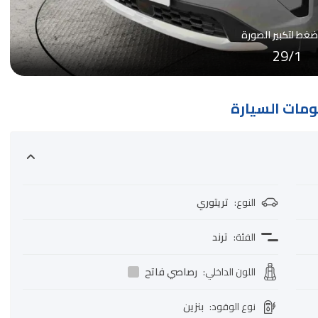
ضغط لتكبير الصورة
29
/
1
مات السيارة
النوع
:
تريتوري
الفئة
:
ترند
اللون الداخلي
:
رصاصي فاتح
نوع الوقود
:
بنزين