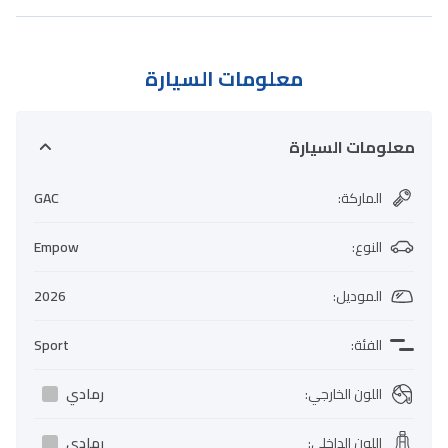
معلومات السيارة
معلومات السيارة
الماركة
:
GAC
النوع
:
Empow
الموديل
:
2026
الفئة
:
Sport
اللون الخارجي
:
رمادي
اللون الداخلي
:
رمادي