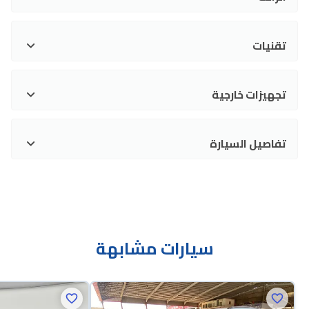
تقنيات
تجهيزات خارجية
تفاصيل السيارة
سيارات مشابهة