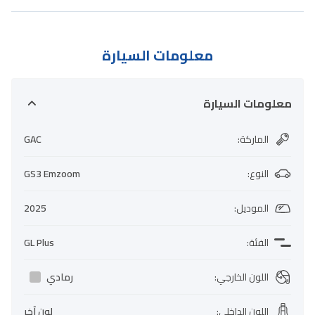
معلومات السيارة
معلومات السيارة
الماركة
:
GAC
النوع
:
GS3 Emzoom
الموديل
:
2025
الفئة
:
GL Plus
اللون الخارجي
:
رمادي
اللون الداخلي
:
لون آخر