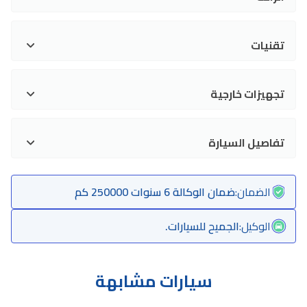
تقنيات
تجهيزات خارجية
تفاصيل السيارة
الضمان
:
ضمان الوكالة 6 سنوات 250000 كم
الوكيل
:
الجميح للسيارات.
سيارات مشابهة