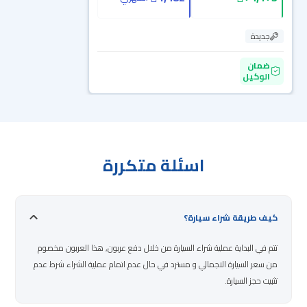
جديدة
ضمان
الوكيل
اسئلة متكررة
كيف طريقة شراء سيارة؟
تتم في البداية عملية شراء السيارة من خلال دفع عربون, هذا العربون مخصوم
من سعر السيارة الاجمالي و مسترد في حال عدم اتمام عملية الشراء شرط عدم
تثبيت حجز السيارة.