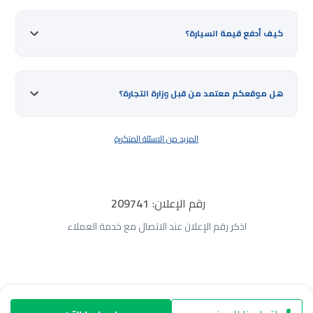
كيف أدفع قيمة السيارة؟
هل موقعكم معتمد من قبل وزارة التجارة؟
المزيد من الاسئلة المتكررة
رقم الإعلان:
209741
اذكر رقم الإعلان عند الاتصال مع خدمة العملاء