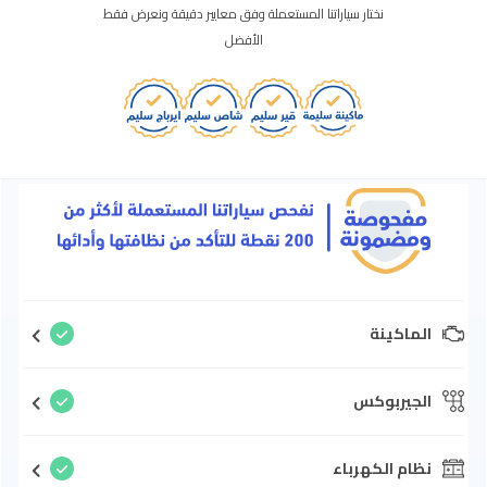
نختار سياراتنا المستعملة وفق معايير دقيقة ونعرض فقط
الأفضل
الماكينة
الجيربوكس
نظام الكهرباء