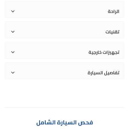
الراحة
تقنيات
تجهيزات خارجية
تفاصيل السيارة
فحص السيارة الشامل