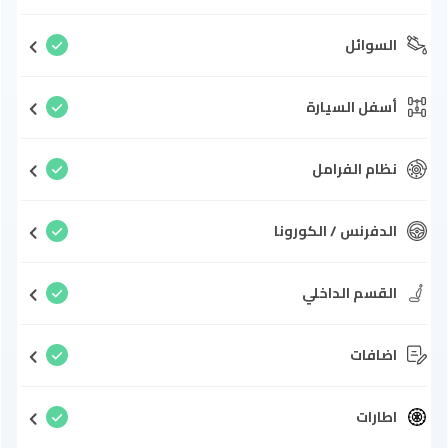
السوائل
أسفل السيارة
نظام الفرامل
الدفرنس / الكورونا
القسم الداخلي
اضافات
اطارات