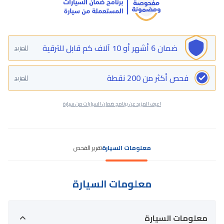
ضمان 6 أشهر أو 10 آلاف كم قابل للترقية
المزيد
فحص أكثر من 200 نقطة
المزيد
اعرف المزيد عن برنامج ضمان السيارات من سيارة
معلومات السيارة
تقرير الفحص
معلومات السيارة
معلومات السيارة