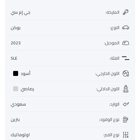
الماركة
:
جي إم سي
النوع
:
يوكن
الموديل
:
2023
الفئة
:
SLE
اللون الخارجي
:
أسود
اللون الداخلي
:
رصاصي
الوارد
:
سعودي
نوع الوقود
:
بنزين
نوع القير
:
اوتوماتيك