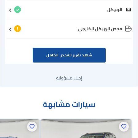
الهيكل
فحص الهيكل الخارجي
شاهد تقرير الفحص الكامل
إخلاء مسؤولية
سيارات مشابهة