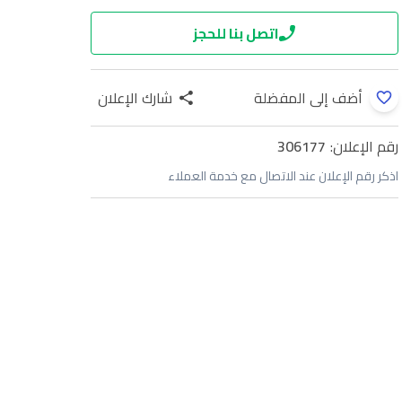
اتصل بنا للحجز
أضف إلى المفضلة
شارك الإعلان
رقم الإعلان:
306177
اذكر رقم الإعلان عند الاتصال مع خدمة العملاء