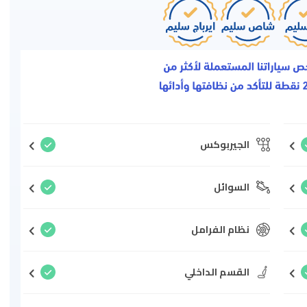
الجيربوكس
السوائل
نظام الفرامل
القسم الداخلي