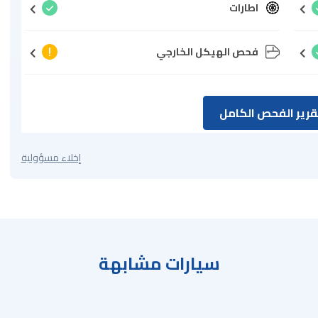
اطارات
فحص الهيكل الخارجي
رير الفحص الكامل
إخلاء مسؤولية
سيارات مشابهة