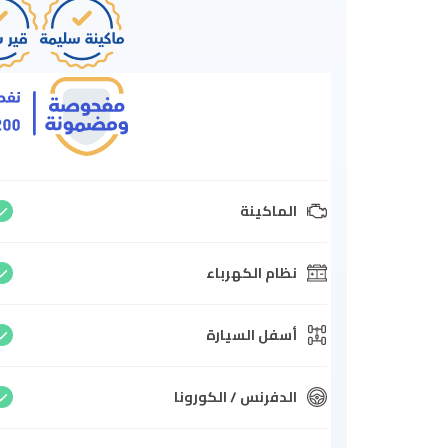
الماكينة
نظام الكهرباء
أسفل السيارة
الدفرنس / الكورونا