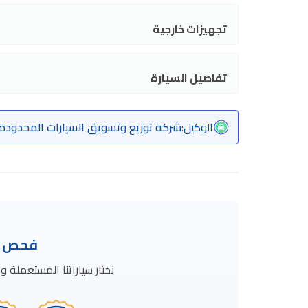
تجهيزات خارجية
تفاصيل السيارة
الوكيل
:
شركة توزيع وتسويق السيارات المحدودة.
فحص ال
نختار سياراتنا المستعمل