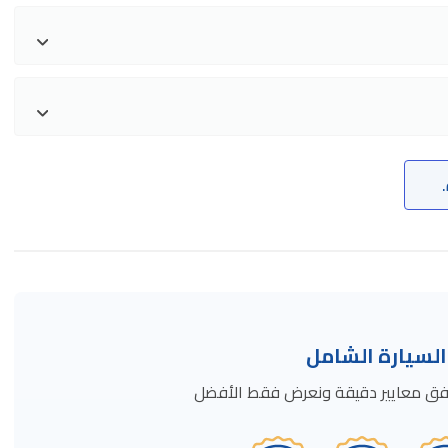
سيارة الشامل
ة وفق معايير دقيقة ونعرض فقط الأفضل