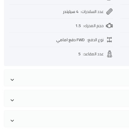
عدد السلندرات
:
4 سيليندر
حجم المحرك
:
1.5
نوع الدفع
:
FWD دفع امامي
عدد المقاعد
:
5