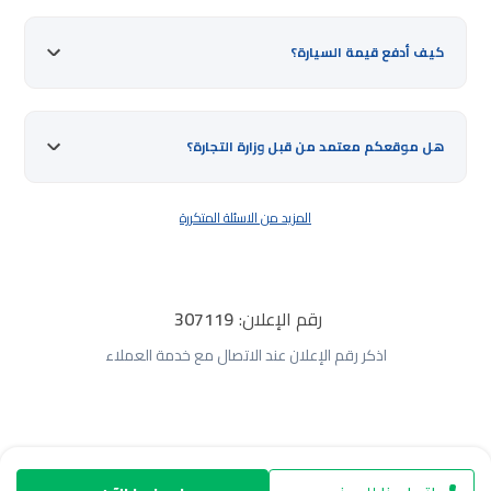
كيف أدفع قيمة السيارة؟
هل موقعكم معتمد من قبل وزارة التجارة؟
المزيد من الاسئلة المتكررة
رقم الإعلان:
307119
اذكر رقم الإعلان عند الاتصال مع خدمة العملاء