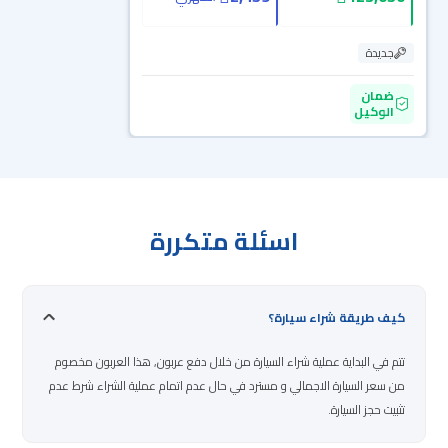
جديدة
ضمان
الوكيل
اسئلة متكررة
كيف طريقة شراء سيارة؟
تتم في البداية عملية شراء السيارة من خلال دفع عربون, هذا العربون مخصوم
من سعر السيارة الاجمالي و مسترد في حال عدم اتمام عملية الشراء شرط عدم
تثبيت حجز السيارة.