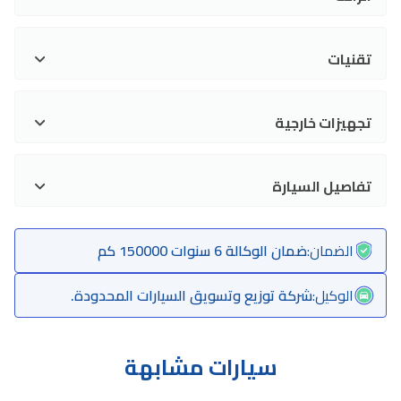
تقنيات
تجهيزات خارجية
تفاصيل السيارة
الضمان
:
ضمان الوكالة 6 سنوات 150000 كم
الوكيل
:
شركة توزيع وتسويق السيارات المحدودة.
سيارات مشابهة