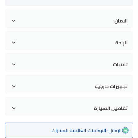
الامان
الراحة
تقنيات
تجهيزات خارجية
تفاصيل السيارة
الوكيل
:
.التوكيلات العالمية للسيارات