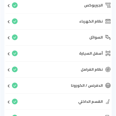
الجيربوكس
نظام الكهرباء
السوائل
أسفل السيارة
نظام الفرامل
الدفرنس / الكورونا
القسم الداخلي