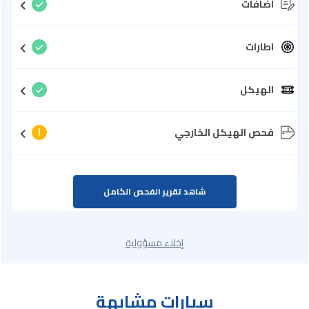
اضافات
اطارات
الهيكل
فحص الهيكل الخارجي
شاهد تقرير الفحص الكامل
إخلاء مسؤولية
سيارات مشابهة