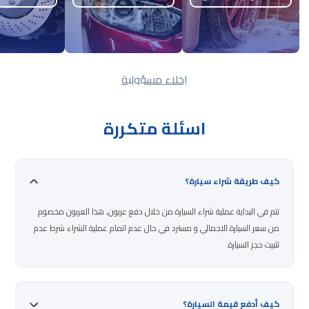
إخلاء مسؤولية
اسئلة متكررة
كيف طريقة شراء سيارة؟
تتم في البداية عملية شراء السيارة من خلال دفع عربون, هذا العربون مخصوم
من سعر السيارة الاجمالي و مسترد في حال عدم اتمام عملية الشراء شرط عدم
تثبيت حجز السيارة.
كيف أدفع قيمة السيارة؟