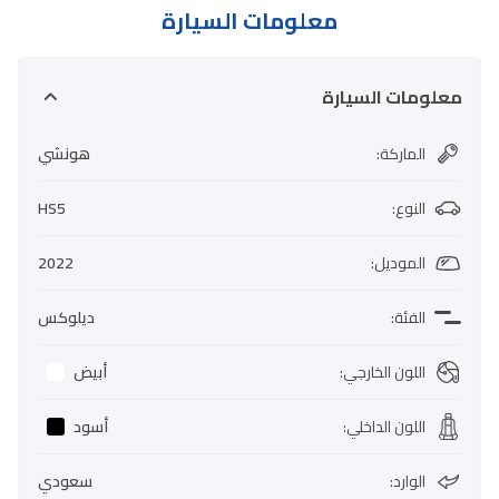
معلومات السيارة
معلومات السيارة
الماركة
:
هونشي
النوع
:
HS5
الموديل
:
2022
الفئة
:
ديلوكس
اللون الخارجي
:
أبيض
اللون الداخلي
:
أسود
الوارد
:
سعودي