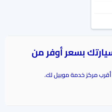
يارتك بسعر أوفر من
 أقرب مركز خدمة موبيل لك.