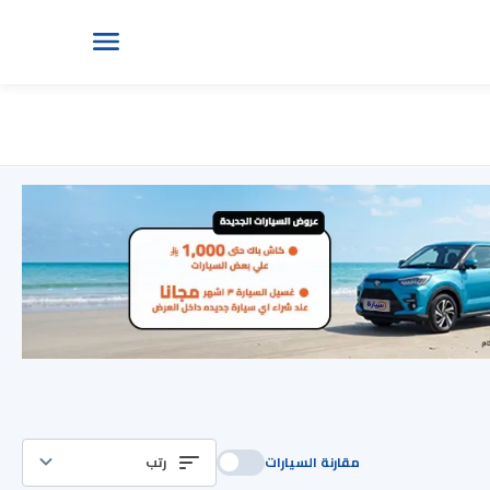
مقارنة السيارات
رتب