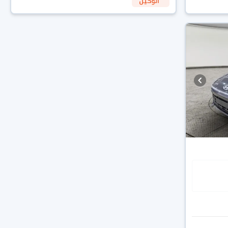
الوكيل