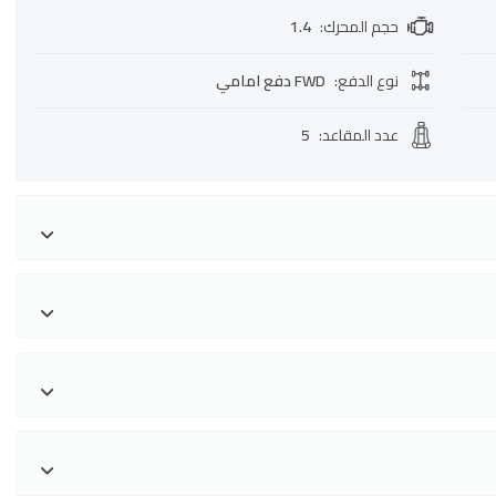
حجم المحرك
:
1.4
نوع الدفع
:
FWD دفع امامي
عدد المقاعد
:
5