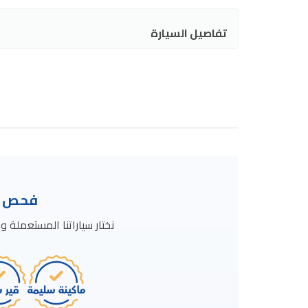
تفاصيل السيارة
فحص ال
نختار سياراتنا المستعمل