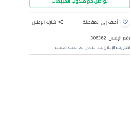
تواصل مع مندوب المبيعات
أضف إلى المفضلة
شارك الإعلان
رقم الإعلان:
306362
اذكر رقم الإعلان عند الاتصال مع خدمة العملاء