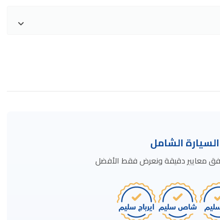
سيارة الشامل
ة وفق معايير دقيقة ونعرض فقط الأفضل