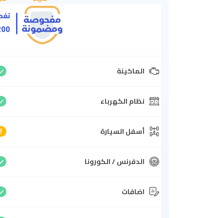
الماكينة
نظام الكهرباء
أسفل السيارة
الدفرنس / الكورونا
اضافات