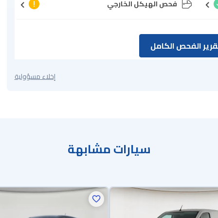
فحص الهيكل الخارجي
رير الفحص الكامل
إخلاء مسؤولية
سيارات مشابهة