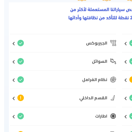
الجيربوكس
السوائل
نظام الفرامل
القسم الداخلي
اطارات