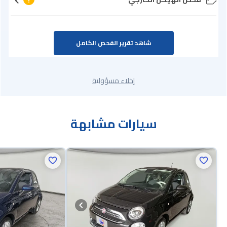
شاهد تقرير الفحص الكامل
إخلاء مسؤولية
سيارات مشابهة