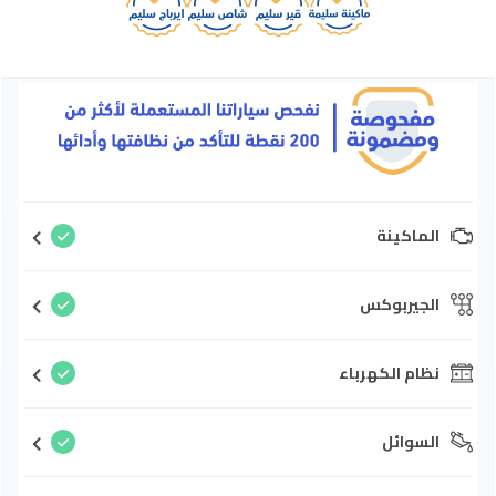
الماكينة
الجيربوكس
نظام الكهرباء
السوائل