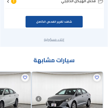
فحص الهيكل الخارجي
شاهد تقرير الفحص الكامل
إخلاء مسؤولية
سيارات مشابهة