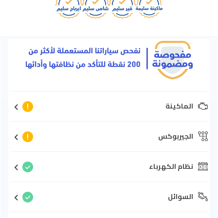
الماكينة
الجيربوكس
نظام الكهرباء
السوائل