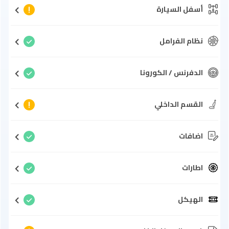
أسفل السيارة
نظام الفرامل
الدفرنس / الكورونا
القسم الداخلي
اضافات
اطارات
الهيكل