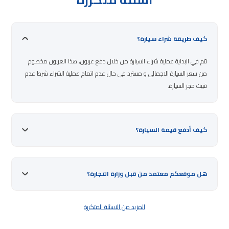
كيف طريقة شراء سيارة؟
تتم في البداية عملية شراء السيارة من خلال دفع عربون, هذا العربون مخصوم
من سعر السيارة الاجمالي و مسترد في حال عدم اتمام عملية الشراء شرط عدم
تثبيت حجز السيارة.
كيف أدفع قيمة السيارة؟
هل موقعكم معتمد من قبل وزارة التجارة؟
المزيد من الاسئلة المتكررة