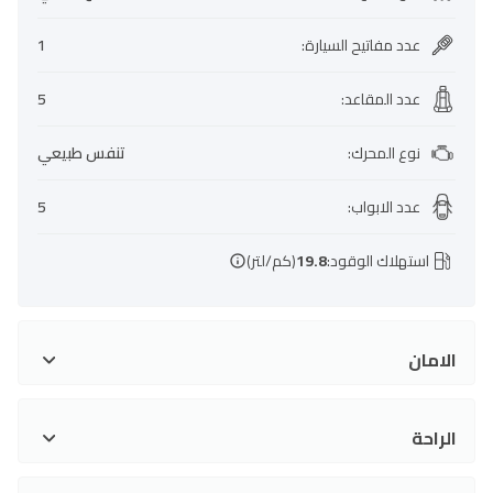
عدد مفاتيح السيارة
:
1
عدد المقاعد
:
5
نوع المحرك
:
تنفس طبيعي
عدد الابواب
:
5
استهلاك الوقود:
19.8
(كم/لتر)
الامان
الراحة