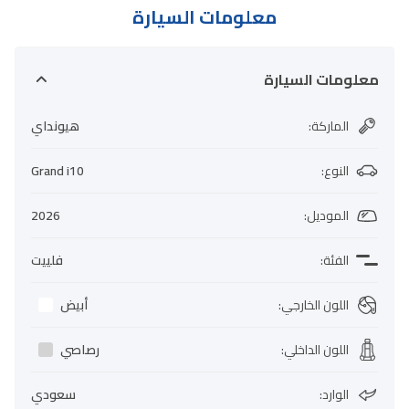
معلومات السيارة
معلومات السيارة
الماركة
:
هيونداي
النوع
:
Grand i10
الموديل
:
2026
الفئة
:
فلييت
اللون الخارجي
:
أبيض
اللون الداخلي
:
رصاصي
الوارد
:
سعودي