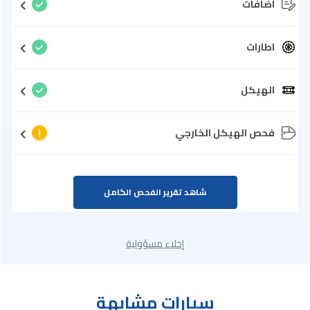
اضافات
اطارات
الهيكل
فحص الهيكل الخارجي
شاهد تقرير الفحص الكامل
إخلاء مسؤولية
سيارات مشابهة