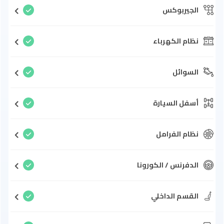
الجيربوكس
نظام الكهرباء
السوائل
أسفل السيارة
نظام الفرامل
الدفرنس / الكورونا
القسم الداخلي