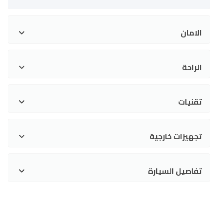
الامان
الراحة
تقنيات
تجهيزات خارجية
تفاصيل السيارة