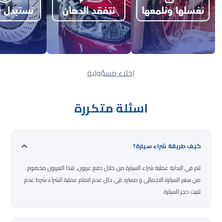
إخلاء مسؤولية
اسئلة متكررة
كيف طريقة شراء سيارة؟
تتم في البداية عملية شراء السيارة من خلال دفع عربون, هذا العربون مخصوم
من سعر السيارة الاجمالي و مسترد في حال عدم اتمام عملية الشراء شرط عدم
تثبيت حجز السيارة.