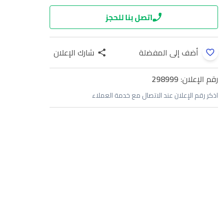
اتصل بنا للحجز
أضف إلى المفضلة
شارك الإعلان
رقم الإعلان:
298999
اذكر رقم الإعلان عند الاتصال مع خدمة العملاء