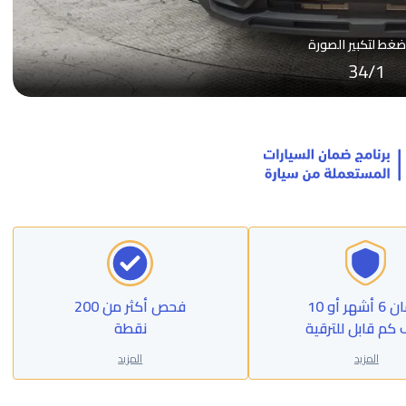
ضغط لتكبير الصورة
34
/
1
ضمان 6 أشهر أو 10
فحص أكثر من 200
 كم قابل للترقية
نقطة
المزيد
المزيد