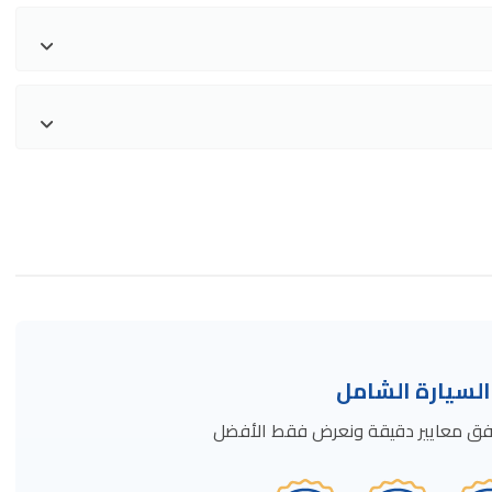
سيارة الشامل
ة وفق معايير دقيقة ونعرض فقط الأفضل