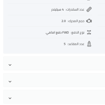
عدد السلندرات
:
4 سيليندر
حجم المحرك
:
2.0
نوع الدفع
:
FWD دفع امامي
عدد المقاعد
:
5