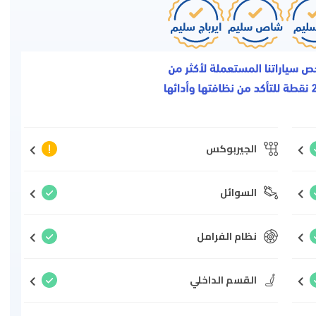
الجيربوكس
السوائل
نظام الفرامل
القسم الداخلي