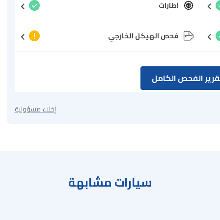
اطارات
فحص الهيكل الخارجي
رير الفحص الكامل
إخلاء مسؤولية
سيارات مشابهة