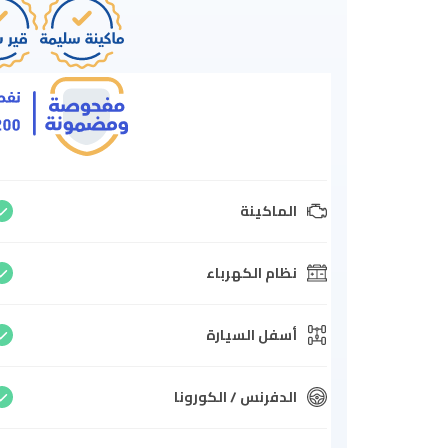
الماكينة
نظام الكهرباء
أسفل السيارة
الدفرنس / الكورونا