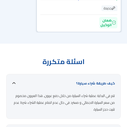
جديدة
ضمان
الوكيل
اسئلة متكررة
كيف طريقة شراء سيارة؟
تتم في البداية عملية شراء السيارة من خلال دفع عربون, هذا العربون مخصوم
من سعر السيارة الاجمالي و مسترد في حال عدم اتمام عملية الشراء شرط عدم
تثبيت حجز السيارة.