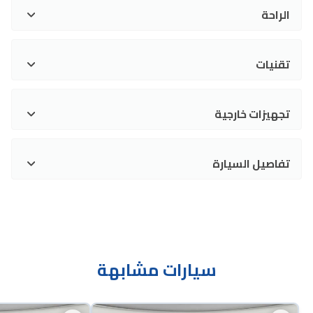
الراحة
تقنيات
تجهيزات خارجية
تفاصيل السيارة
سيارات مشابهة