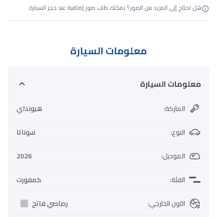
هل تحتاج إلى المزيد من الصور؟ يمكنك طلب صور إضافية عند حجز السيارة
معلومات السيارة
معلومات السيارة
الماركة
:
هيونداي
النوع
:
سوناتا
الموديل
:
2026
الفئة
:
كمفورت
اللون الخارجي
:
رصاصي فاتح