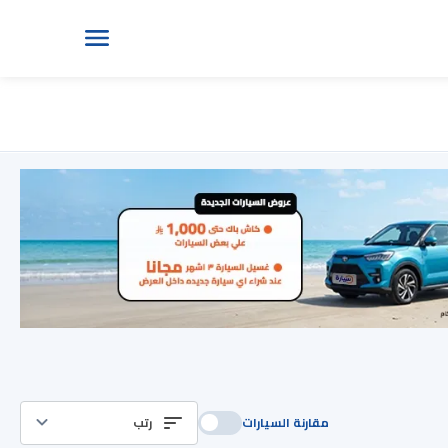
مقارنة السيارات
رتب