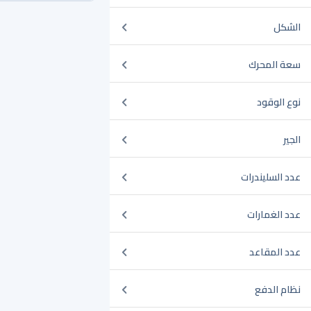
الشكل
سعة المحرك
نوع الوقود
الجير
عدد السليندرات
عدد الغمارات
عدد المقاعد
نظام الدفع