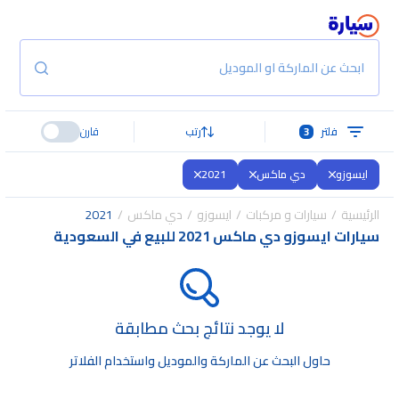
ابحث عن الماركة او الموديل
فلتر
3
رتب
قارن
ايسوزو
دي ماكس
2021
الرئيسية
سيارات و مركبات
ايسوزو
دي ماكس
2021
سيارات ايسوزو دي ماكس 2021 للبيع في السعودية
لا يوجد نتائج بحث مطابقة
حاول البحث عن الماركة والموديل واستخدام الفلاتر