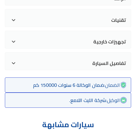
تقنيات
تجهيزات خارجية
تفاصيل السيارة
الضمان
:
ضمان الوكالة 6 سنوات 150000 كم
الوكيل
:
شركة الليث اللامع.
سيارات مشابهة