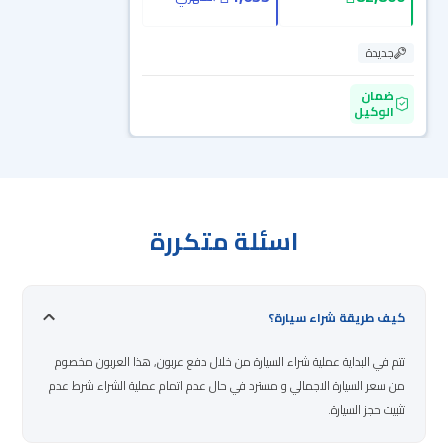
جديدة
ضمان
الوكيل
اسئلة متكررة
كيف طريقة شراء سيارة؟
تتم في البداية عملية شراء السيارة من خلال دفع عربون, هذا العربون مخصوم
من سعر السيارة الاجمالي و مسترد في حال عدم اتمام عملية الشراء شرط عدم
تثبيت حجز السيارة.