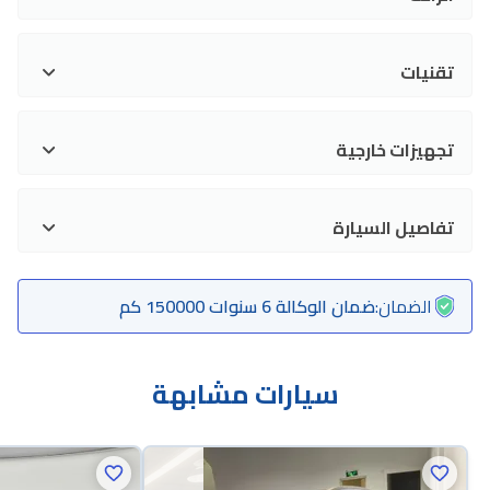
تقنيات
تجهيزات خارجية
تفاصيل السيارة
الضمان
:
ضمان الوكالة 6 سنوات 150000 كم
سيارات مشابهة