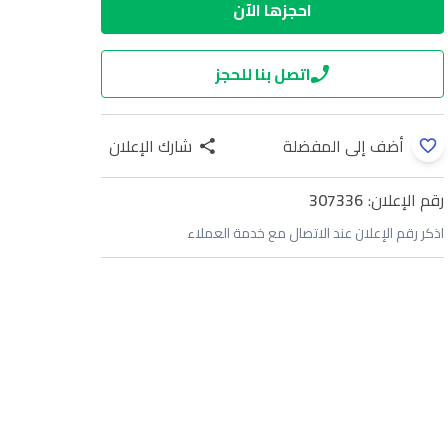
احجزها الآن
اتصل بنا للحجز
أضف إلى المفضلة
شارك الإعلان
رقم الإعلان:
307336
اذكر رقم الإعلان عند الاتصال مع خدمة العملاء