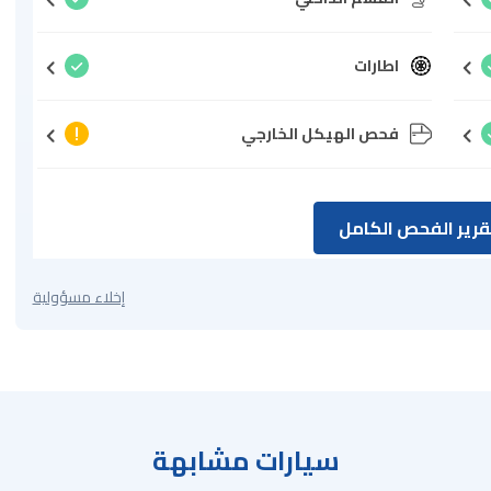
اطارات
فحص الهيكل الخارجي
رير الفحص الكامل
إخلاء مسؤولية
سيارات مشابهة