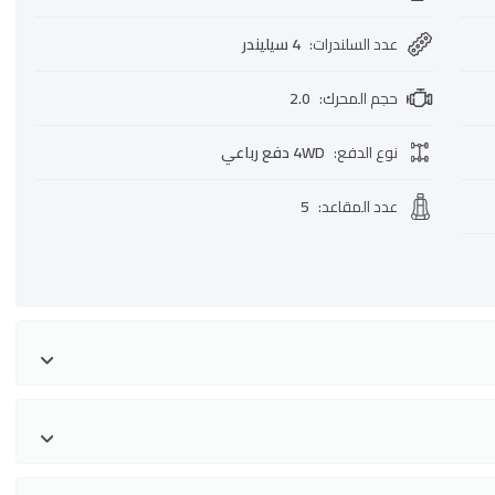
عدد السلندرات
:
4 سيليندر
حجم المحرك
:
2.0
نوع الدفع
:
4WD دفع رباعي
عدد المقاعد
:
5