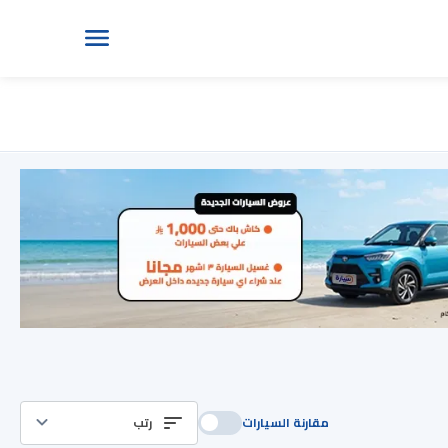
مقارنة السيارات
رتب