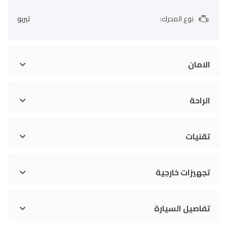
نوع المحرك
:
تيربو
الامان
الراحة
تقنيات
تجهيزات خارجية
تفاصيل السيارة