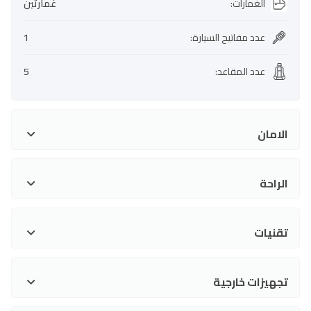
الغمارات
:
غمارتين
عدد مفاتيح السيارة
:
1
عدد المقاعد
:
5
الامان
الراحة
تقنيات
تجهيزات خارجية