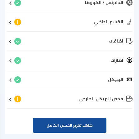
الدفرنس / الكورونا
القسم الداخلي
اضافات
اطارات
الهيكل
فحص الهيكل الخارجي
شاهد تقرير الفحص الكامل