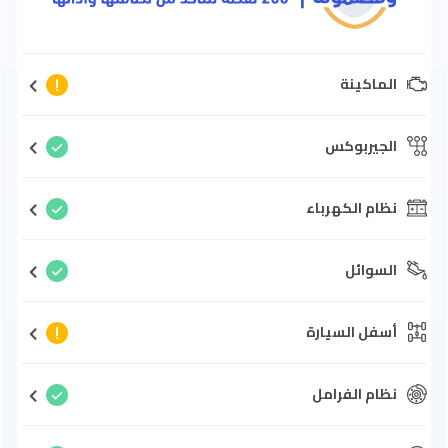
الماكينة
الجيربوكس
نظام الكهرباء
السوائل
أسفل السيارة
نظام الفرامل