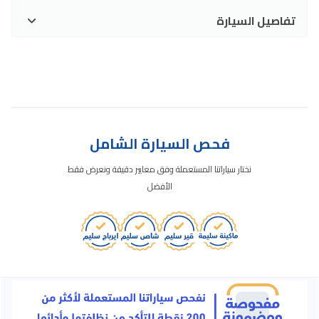
تفاصيل السيارة
فحص السيارة الشامل
نختار سياراتنا المستعملة وفق معايير دقيقة ونعرض فقط
الأفضل