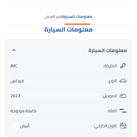
معلومات السيارة
تقرير الفحص
معلومات السيارة
معلومات السيارة
الماركة
:
JMC
النوع
:
فيجاس
الموديل
:
2023
الفئة
:
كابينة مزدوجة
اللون الخارجي
:
أبيض