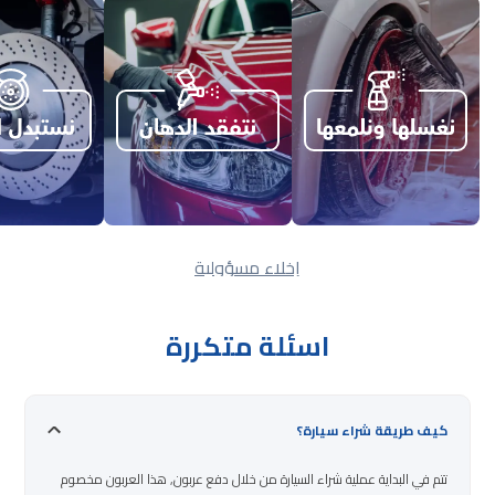
إخلاء مسؤولية
اسئلة متكررة
كيف طريقة شراء سيارة؟
تتم في البداية عملية شراء السيارة من خلال دفع عربون, هذا العربون مخصوم