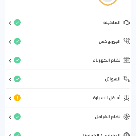
الماكينة
الجيربوكس
نظام الكهرباء
السوائل
أسفل السيارة
نظام الفرامل
الدفرنس / الكورونا