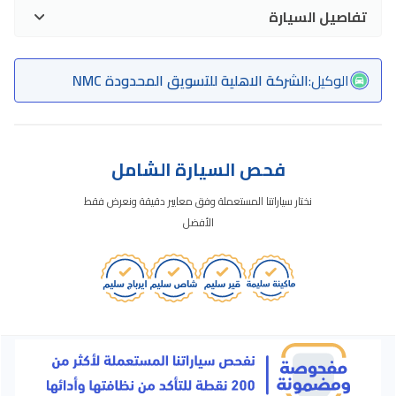
تفاصيل السيارة
الوكيل
:
الشركة الاهلية للتسويق المحدودة NMC
فحص السيارة الشامل
نختار سياراتنا المستعملة وفق معايير دقيقة ونعرض فقط
الأفضل