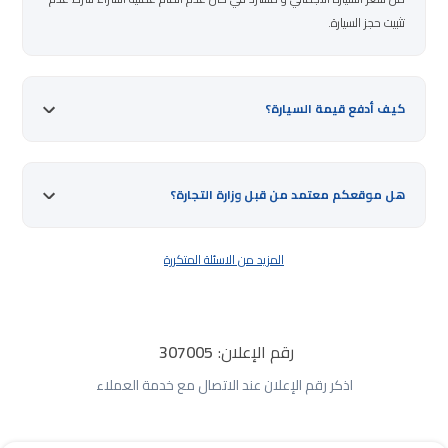
تثبيت حجز السيارة.
كيف أدفع قيمة السيارة؟
هل موقعكم معتمد من قبل وزارة التجارة؟
المزيد من الاسئلة المتكررة
رقم الإعلان:
307005
اذكر رقم الإعلان عند الاتصال مع خدمة العملاء