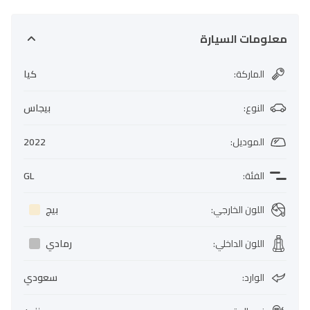
معلومات السيارة
الماركة
:
كيا
النوع
:
بيجاس
الموديل
:
2022
الفئة
:
GL
اللون الخارجي
:
بيج
اللون الداخلي
:
رمادي
الوارد
:
سعودي