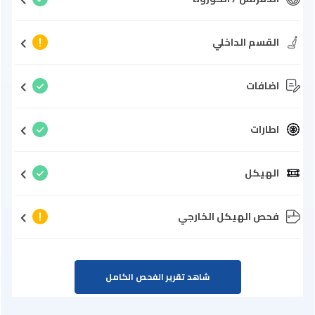
القسم الداخلي
اضافات
اطارات
الهيكل
فحص الهيكل الخارجي
شاهد تقرير الفحص الكامل