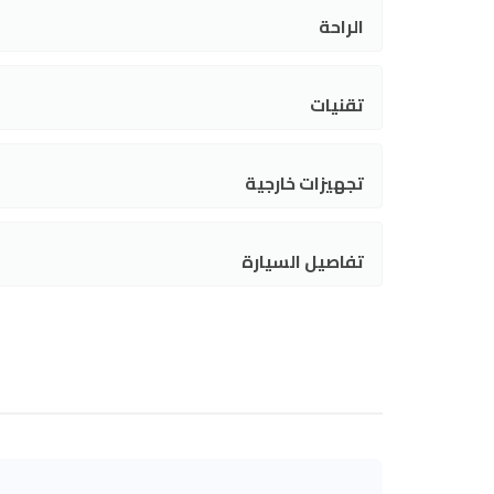
الراحة
تقنيات
تجهيزات خارجية
تفاصيل السيارة