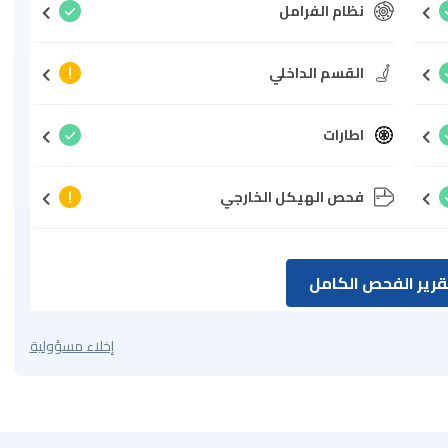
نظام الفرامل
القسم الداخلي
اطارات
فحص الهيكل الخارجي
رير الفحص الكامل
إخلاء مسؤولية