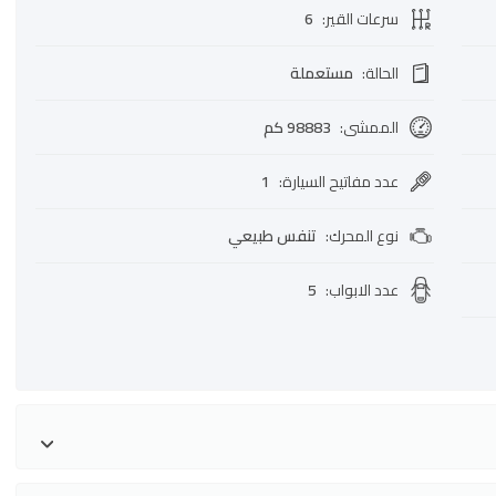
سرعات القير
:
6
الحالة
:
مستعملة
الممشى
:
98883 كم
عدد مفاتيح السيارة
:
1
نوع المحرك
:
تنفس طبيعي
عدد الابواب
:
5