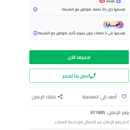
قسطها حتى 24 دفعة، متوافق مع الشريعة
قسمها على 4 دفعات بدون رسوم تأخير، متوافق مع الشريعة
احجزها الآن
اتصل بنا للحجز
أضف إلى المفضلة
شارك الإعلان
رقم الإعلان:
301885
اذكر رقم الإعلان عند الاتصال مع خدمة العملاء