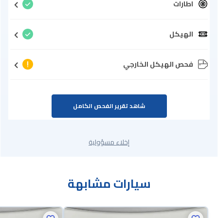
اطارات
الهيكل
فحص الهيكل الخارجي
شاهد تقرير الفحص الكامل
إخلاء مسؤولية
سيارات مشابهة