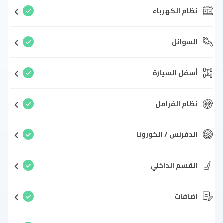
نظام الكهرباء
السوائل
أسفل السيارة
نظام الفرامل
الدفرنس / الكورونا
القسم الداخلي
اضافات