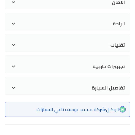
الامان
الراحة
تقنيات
تجهيزات خارجية
تفاصيل السيارة
الوكيل
:
شركة مـحمد يوسف ناغي للسيارات