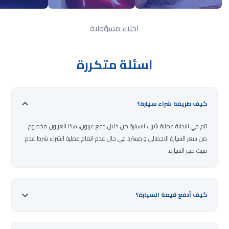
إخلاء مسؤولية
اسئلة متكررة
كيف طريقة شراء سيارة؟
تتم في البداية عملية شراء السيارة من خلال دفع عربون, هذا العربون مخصوم
من سعر السيارة الاجمالي و مسترد في حال عدم اتمام عملية الشراء شرط عدم
تثبيت حجز السيارة.
كيف أدفع قيمة السيارة؟