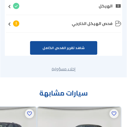
الهيكل
فحص الهيكل الخارجي
شاهد تقرير الفحص الكامل
إخلاء مسؤولية
سيارات مشابهة