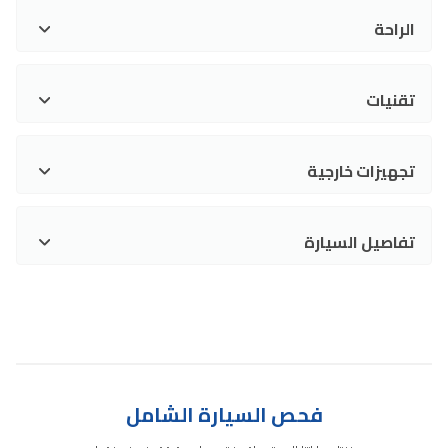
الراحة
تقنيات
تجهيزات خارجية
تفاصيل السيارة
فحص السيارة الشامل