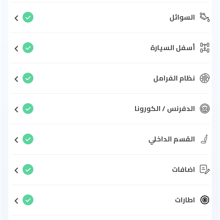
السوائل
أسفل السيارة
نظام الفرامل
الدفرنس / الكورونا
القسم الداخلي
اضافات
اطارات