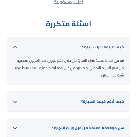
إخلاء مسؤولية
اسئلة متكررة
كيف طريقة شراء سيارة؟
تتم في البداية عملية شراء السيارة من خلال دفع عربون, هذا العربون مخصوم
من سعر السيارة الاجمالي و مسترد في حال عدم اتمام عملية الشراء شرط عدم
تثبيت حجز السيارة.
كيف أدفع قيمة السيارة؟
هل موقعكم معتمد من قبل وزارة التجارة؟