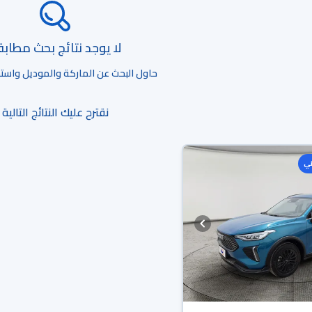
لا يوجد نتائج بحث مطاب
حاول البحث عن الماركة والموديل واستخد
نقترح عليك النتائج التالية