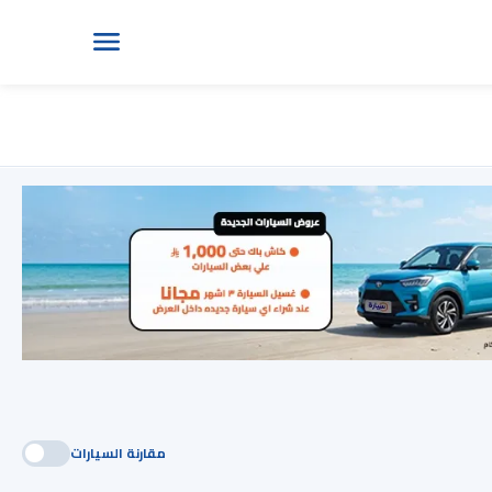
مقارنة السيارات