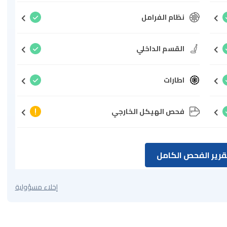
نظام الفرامل
القسم الداخلي
اطارات
فحص الهيكل الخارجي
رير الفحص الكامل
إخلاء مسؤولية