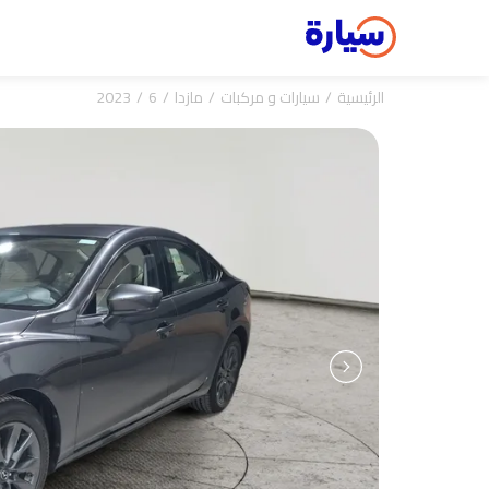
الرئيسية
سيارات و مركبات
مازدا
6
2023