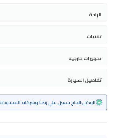
الراحة
تقنيات
تجهيزات خارجية
تفاصيل السيارة
الوكيل
:
الحاج حسين علي رضـا وشركاه المحدودة