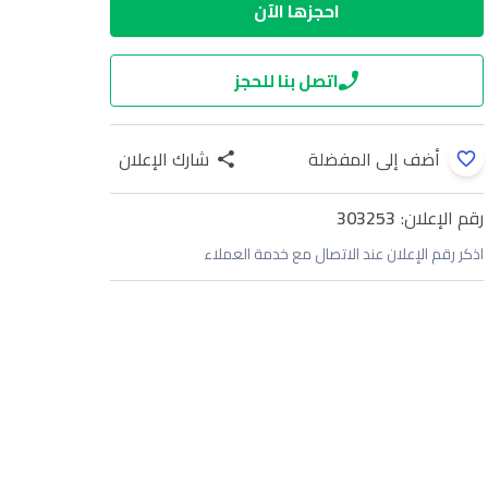
احجزها الآن
اتصل بنا للحجز
أضف إلى المفضلة
شارك الإعلان
رقم الإعلان:
303253
اذكر رقم الإعلان عند الاتصال مع خدمة العملاء