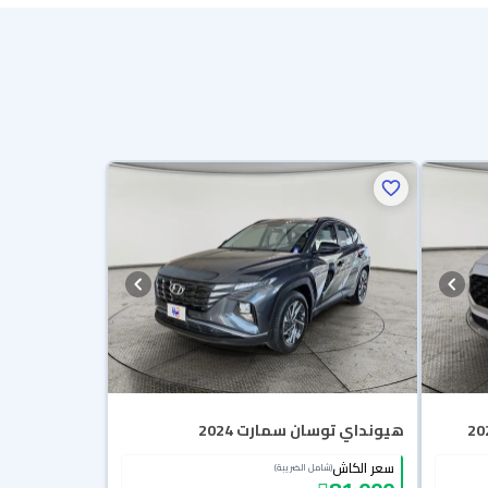
هيونداي توسان سمارت 2024
سعر الكاش
(شامل الضريبة)