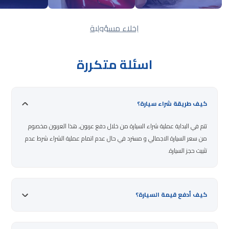
إخلاء مسؤولية
اسئلة متكررة
كيف طريقة شراء سيارة؟
تتم في البداية عملية شراء السيارة من خلال دفع عربون, هذا العربون مخصوم
من سعر السيارة الاجمالي و مسترد في حال عدم اتمام عملية الشراء شرط عدم
تثبيت حجز السيارة.
كيف أدفع قيمة السيارة؟