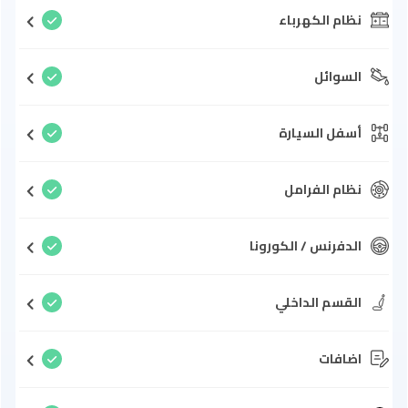
نظام الكهرباء
السوائل
أسفل السيارة
نظام الفرامل
الدفرنس / الكورونا
القسم الداخلي
اضافات