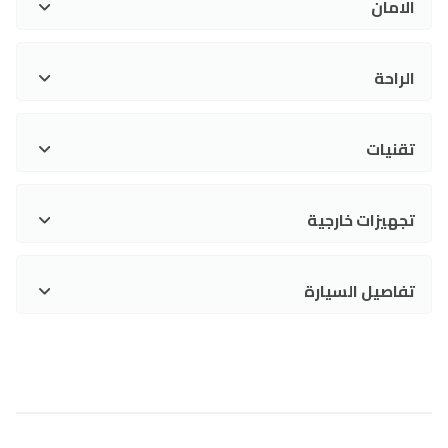
الامان
الراحة
تقنيات
تجهيزات خارجية
تفاصيل السيارة