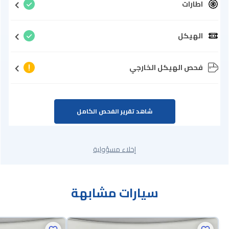
اطارات
الهيكل
فحص الهيكل الخارجي
شاهد تقرير الفحص الكامل
إخلاء مسؤولية
سيارات مشابهة