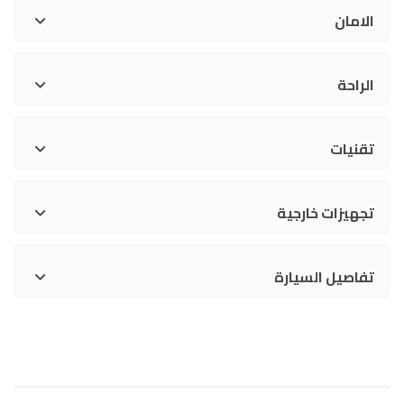
الامان
الراحة
تقنيات
تجهيزات خارجية
تفاصيل السيارة