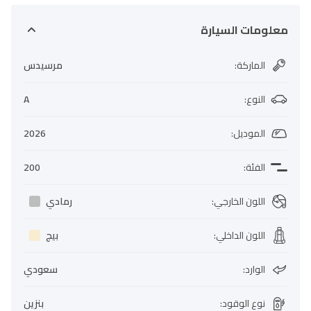
معلومات السيارة
الماركة
:
مرسيدس
النوع
:
A
الموديل
:
2026
الفئة
:
200
اللون الخارجي
:
رمادي
اللون الداخلي
:
بيج
الوارد
:
سعودي
نوع الوقود
:
بنزين