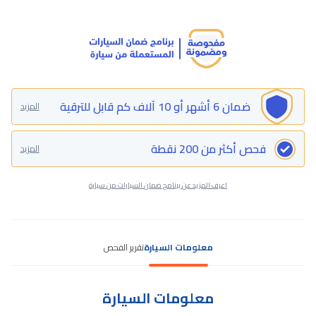
ضمان 6 أشهر أو 10 آلاف كم قابل للترقية
المزيد
فحص أكثر من 200 نقطة
المزيد
اعرف المزيد عن برنامج ضمان السيارات من سيارة
معلومات السيارة
تقرير الفحص
معلومات السيارة