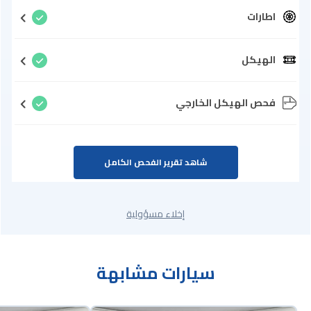
اطارات
الهيكل
فحص الهيكل الخارجي
شاهد تقرير الفحص الكامل
إخلاء مسؤولية
سيارات مشابهة