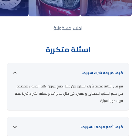
إخلاء مسؤولية
اسئلة متكررة
كيف طريقة شراء سيارة؟
تتم في البداية عملية شراء السيارة من خلال دفع عربون, هذا العربون مخصوم
من سعر السيارة الاجمالي و مسترد في حال عدم اتمام عملية الشراء شرط عدم
تثبيت حجز السيارة.
كيف أدفع قيمة السيارة؟