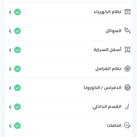
نظام الكهرباء
السوائل
أسفل السيارة
نظام الفرامل
الدفرنس / الكورونا
القسم الداخلي
اضافات