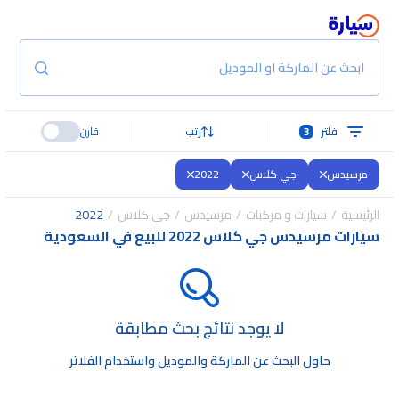
ابحث عن الماركة او الموديل
فلتر
3
رتب
قارن
مرسيدس
جي كلاس
2022
الرئيسية
سيارات و مركبات
مرسيدس
جي كلاس
2022
سيارات مرسيدس جي كلاس 2022 للبيع في السعودية
لا يوجد نتائج بحث مطابقة
حاول البحث عن الماركة والموديل واستخدام الفلاتر