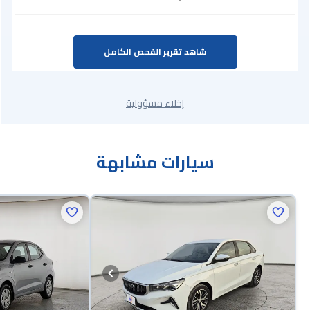
شاهد تقرير الفحص الكامل
إخلاء مسؤولية
سيارات مشابهة