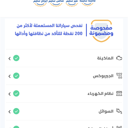
الماكينة
الجيربوكس
نظام الكهرباء
السوائل