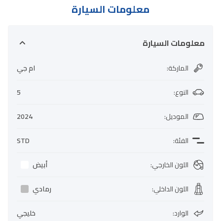
معلومات السيارة
معلومات السيارة
الماركة
:
ام جي
النوع
:
5
الموديل
:
2024
الفئة
:
STD
اللون الخارجي
:
أبيض
اللون الداخلي
:
رمادي
الوارد
:
خليجي