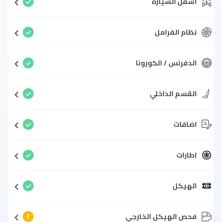
أسفل السيارة
نظام الفرامل
الدفرنس / الكورونا
القسم الداخلي
اضافات
اطارات
الهيكل
فحص الهيكل الخارجي