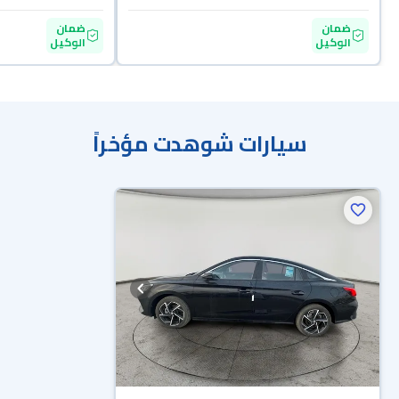
ضمان
ضمان
الوكيل
الوكيل
سيارات شوهدت مؤخراً