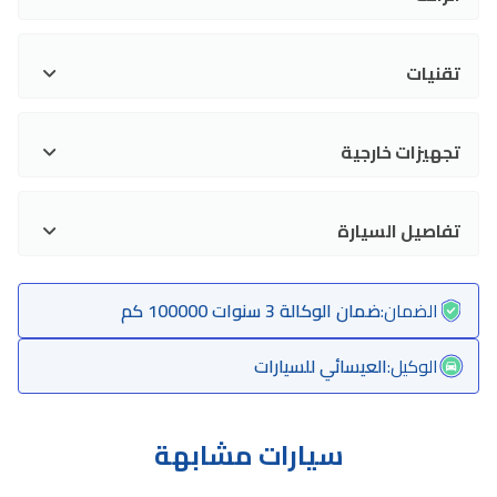
تقنيات
تجهيزات خارجية
تفاصيل السيارة
الضمان
:
ضمان الوكالة 3 سنوات 100000 كم
الوكيل
:
العيسائي للسيارات
سيارات مشابهة