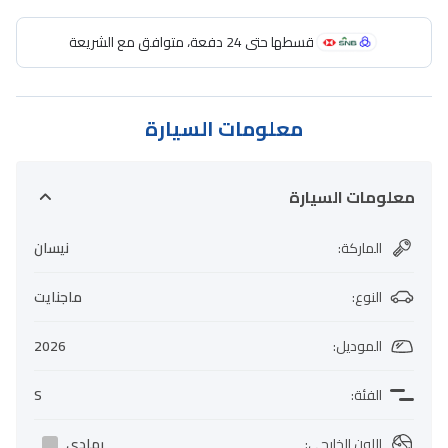
قسطها حتى 24 دفعة، متوافق مع الشريعة
معلومات السيارة
معلومات السيارة
الماركة
:
نيسان
النوع
:
ماجنايت
الموديل
:
2026
الفئة
:
S
اللون الخارجي
:
رمادي