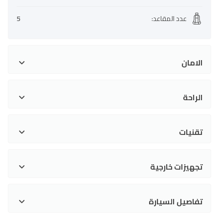
عدد المقاعد
:
5
الامان
الراحة
تقنيات
تجهيزات خارجية
تفاصيل السيارة