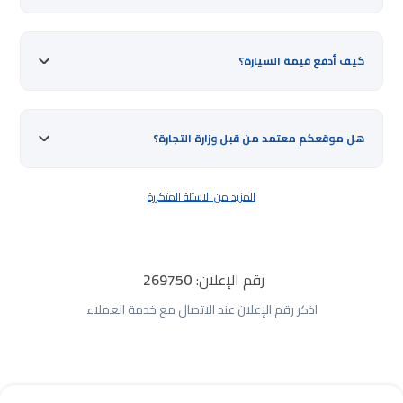
كيف أدفع قيمة السيارة؟
هل موقعكم معتمد من قبل وزارة التجارة؟
المزيد من الاسئلة المتكررة
رقم الإعلان:
269750
اذكر رقم الإعلان عند الاتصال مع خدمة العملاء