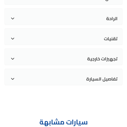
الراحة
تقنيات
تجهيزات خارجية
تفاصيل السيارة
سيارات مشابهة