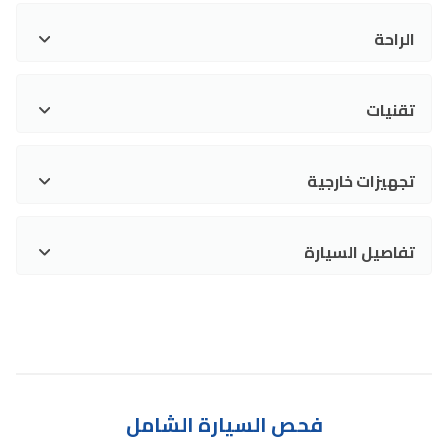
الراحة
تقنيات
تجهيزات خارجية
تفاصيل السيارة
فحص السيارة الشامل