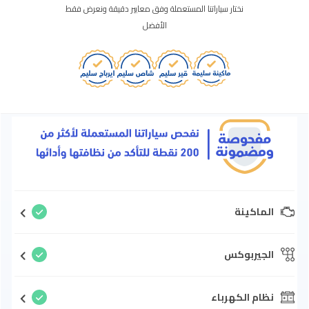
نختار سياراتنا المستعملة وفق معايير دقيقة ونعرض فقط
الأفضل
الماكينة
الجيربوكس
نظام الكهرباء