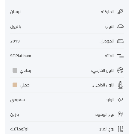
الماركة
:
نيسان
النوع
:
باترول
الموديل
:
2019
الفئة
:
SE Platinum
اللون الخارجي
:
رمادي
اللون الداخلي
:
جملي
الوارد
:
سعودي
نوع الوقود
:
بنزين
نوع القير
:
اوتوماتيك