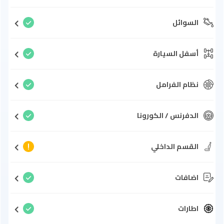
السوائل
أسفل السيارة
نظام الفرامل
الدفرنس / الكورونا
القسم الداخلي
اضافات
اطارات