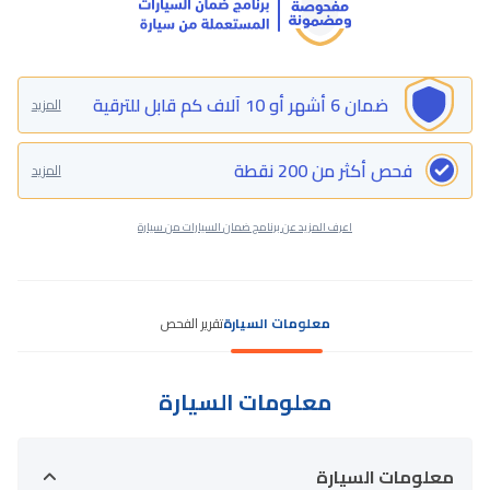
ضمان 6 أشهر أو 10 آلاف كم قابل للترقية
المزيد
فحص أكثر من 200 نقطة
المزيد
اعرف المزيد عن برنامج ضمان السيارات من سيارة
معلومات السيارة
تقرير الفحص
معلومات السيارة
معلومات السيارة