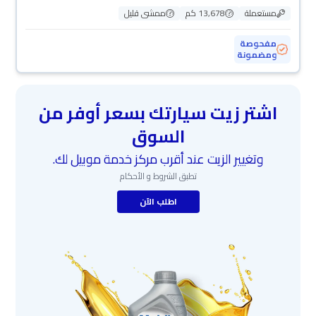
مستعملة
13,678 كم
ممشى قليل
مفحوصة
ومضمونة
اشتر زيت سيارتك بسعر أوفر من
السوق
وتغيير الزيت عند أقرب مركز خدمة موبيل لك.
تطبق الشروط و الأحكام
اطلب الآن