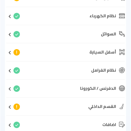
نظام الكهرباء
السوائل
أسفل السيارة
نظام الفرامل
الدفرنس / الكورونا
القسم الداخلي
اضافات