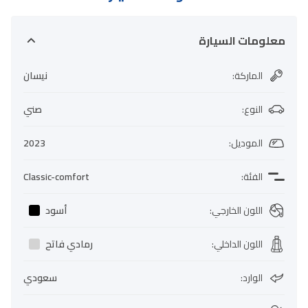
معلومات السيارة
الماركة
:
نيسان
النوع
:
صني
الموديل
:
2023
الفئة
:
Classic-comfort
اللون الخارجي
:
أسود
اللون الداخلي
:
رمادي فاتح
الوارد
:
سعودي