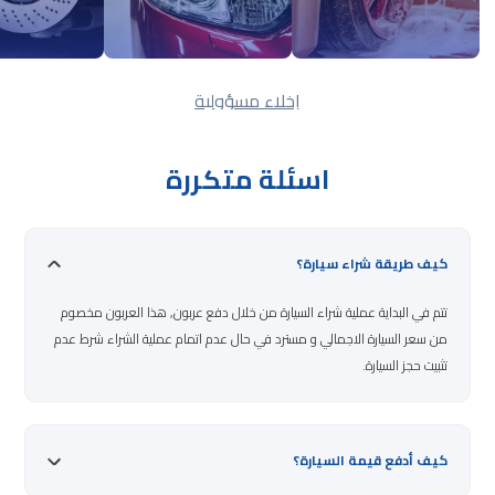
إخلاء مسؤولية
اسئلة متكررة
كيف طريقة شراء سيارة؟
تتم في البداية عملية شراء السيارة من خلال دفع عربون, هذا العربون مخصوم
من سعر السيارة الاجمالي و مسترد في حال عدم اتمام عملية الشراء شرط عدم
تثبيت حجز السيارة.
كيف أدفع قيمة السيارة؟