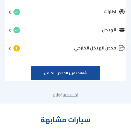
اطارات
الهيكل
فحص الهيكل الخارجي
شاهد تقرير الفحص الكامل
إخلاء مسؤولية
سيارات مشابهة