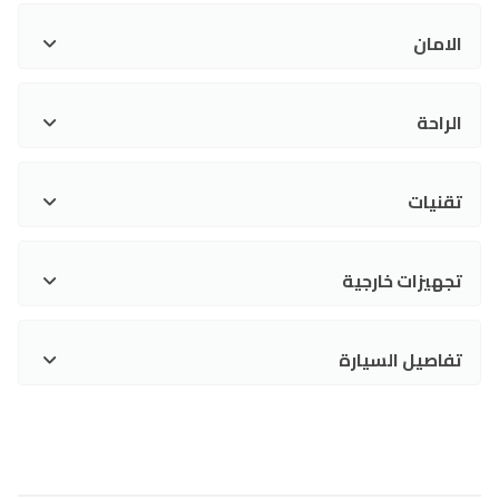
الامان
الراحة
تقنيات
تجهيزات خارجية
تفاصيل السيارة